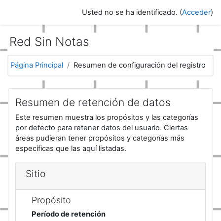
Salta al contenido principal
Usted no se ha identificado. (
Acceder
)
Red Sin Notas
Página Principal
Resumen de configuración del registro
Resumen de retención de datos
Este resumen muestra los propósitos y las categorías
por defecto para retener datos del usuario. Ciertas
áreas pudieran tener propósitos y categorías más
específicas que las aquí listadas.
Sitio
Propósito
Período de retención