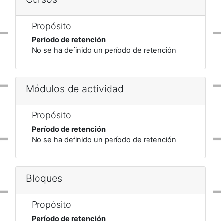
Propósito
Período de retención
No se ha definido un período de retención
Módulos de actividad
Propósito
Período de retención
No se ha definido un período de retención
Bloques
Propósito
Período de retención