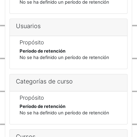
No se ha definido un período de retención
Usuarios
Propósito
Período de retención
No se ha definido un período de retención
Categorías de curso
Propósito
Período de retención
No se ha definido un período de retención
Cursos