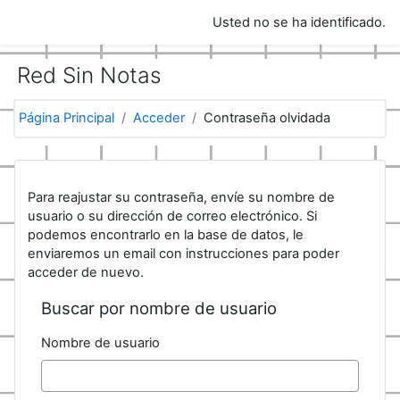
Salta al contenido principal
Usted no se ha identificado.
Red Sin Notas
Página Principal
Acceder
Contraseña olvidada
Para reajustar su contraseña, envíe su nombre de
usuario o su dirección de correo electrónico. Si
podemos encontrarlo en la base de datos, le
enviaremos un email con instrucciones para poder
acceder de nuevo.
Buscar por nombre de usuario
Nombre de usuario