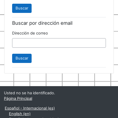
Buscar por dirección email
Dirección de correo
Usted no se ha identificado.
Página Principal
Español - Internacional ‎(es)‎
English ‎(en)‎